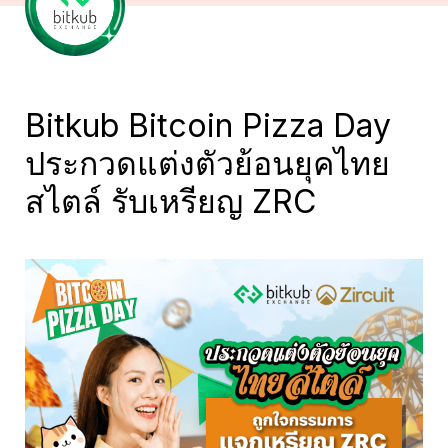
Bitkub Bitcoin Pizza Day 
ประกวดแต่งตัวย้อนยุคไทย
สไตล์ รับเหรียญ ZRC