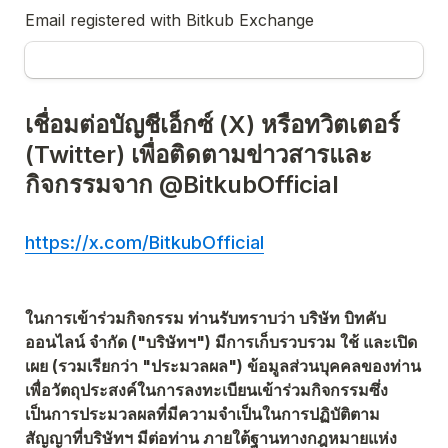
Email registered with Bitkub Exchange
เชื่อมต่อบัญชีเอ็กซ์ (X) หรือทวิตเตอร์ 
(Twitter) เพื่อติดตามข่าวสารและ
กิจกรรมจาก @BitkubOfficial
https://x.com/BitkubOfficial
ในการเข้าร่วมกิจกรรม ท่านรับทราบว่า บริษัท บิทคับ 
ออนไลน์ จำกัด ("บริษัทฯ") มีการเก็บรวบรวม ใช้ และเปิด
เผย (รวมเรียกว่า "ประมวลผล") ข้อมูลส่วนบุคคลของท่าน 
เพื่อวัตถุประสงค์ในการลงทะเบียนเข้าร่วมกิจกรรมซึ่ง
เป็นการประมวลผลที่มีความจำเป็นในการปฏิบัติตาม
สัญญาที่บริษัทฯ มีต่อท่าน ภายใต้ฐานทางกฎหมายแห่ง 