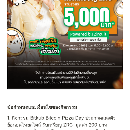
ข้อกำหนดและเงื่อนไขของกิจกรรม
1. กิจกรรม Bitkub Bitcoin Pizza Day ประกวดแต่งตัว
ย้อนยุคไทยสไตล์ รับเหรียญ ZRC  มูลค่า 200 บาท 