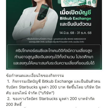
ข้อกําหนดและเงื่อนไขของกิจกรรม 
 1.  กิจกรรมเปิดบัญชี Bitkub Exchange และยืนยันตัวตน 
รับบัตร Starbucks มูลค่า 200 บาท จัดขึ้นโดย บริษัท บิท
คับ ออนไลน์ จํากัด (“บริษัท”)
 2.  ของรางวัลบัตร Starbucks มูลค่า 200 บาทจํากัด 
200 สิทธิ์