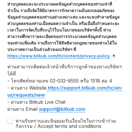
ส่วนบุคคลและจะประมวลผลข้อมูลส่วนบุคคลของท่านเท่าที่
จำเป็น รวมถึงจัดให้มีมาตรการรักษาความมั่นคงปลอดภัยของ
ข้อมูลส่วนบุคคลของท่านอย่างเหมาะสม และจะลบทำลายข้อมูล
ส่วนบุคคลของท่านเมื่อหมดความจำเป็น หรือเมื่อถึงกำหนดระยะ
เวลาในการจัดเก็บที่ระบุไว้ในนโยบายของบริษัทฯทั้งนี้ ท่าน
สามารถศึกษารายละเอียดของการประมวลผลข้อมูลส่วนบุคคล
ของท่านเพิ่มเติม รวมถึงการใช้สิทธิตามกฎหมายของท่านได้ใน
ประกาศความเป็นส่วนตัวของบริษัทฯ ที่ 
https://www.bitkub.com/th/content/privacy-policy
*
ท่านสามารถติดต่อเจ้าหน้าที่บริการลูกค้าของทางบริษัทฯ 
ได้ที่
- โทรศัพท์หมายเลข 02-032-9555 หรือ 1518 ต่อ 4

- ผ่านทาง Website
 https://support.bitkub.com/hc/en-
us/requests/new
- ผ่านทาง Bitkub Live Chat  

ผ่านทาง Email 
support@bitkub.com
ท่านรับทราบและยินยอมรับเงื่อนไขในการเข้าร่วม
กิจกรรม / Accept terms and conditions