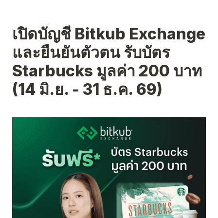
เปิดบัญชี Bitkub Exchange 
และยืนยันตัวตน รับบัตร 
Starbucks มูลค่า 200 บาท 
(14 มิ.ย. - 31 ธ.ค. 69)