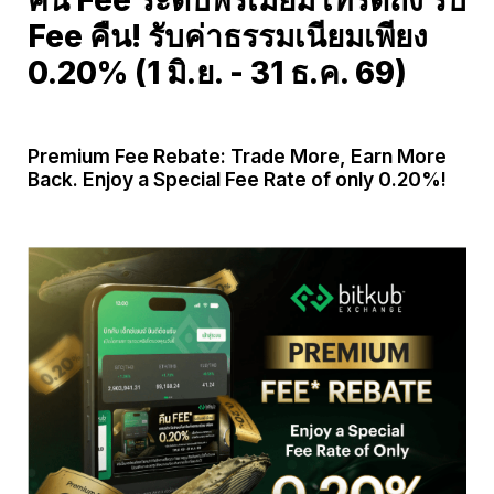
คืน Fee ระดับพรีเมียม เทรดถึง รับ 
Fee คืน! รับค่าธรรมเนียมเพียง 
0.20% (1 มิ.ย. - 31 ธ.ค. 69)
Premium Fee Rebate: Trade More, Earn More 
Back. Enjoy a Special Fee Rate of only 0.20%!