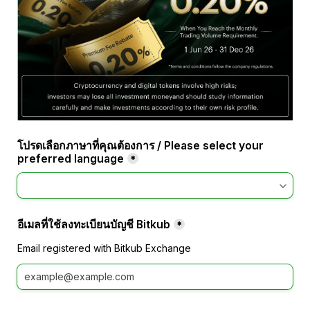
โปรดเลือกภาษาที่คุณต้องการ / Please select your 
preferred language
*
อีเมลที่ใช้ลงทะเบียนบัญชี Bitkub
*
Email registered with Bitkub Exchange